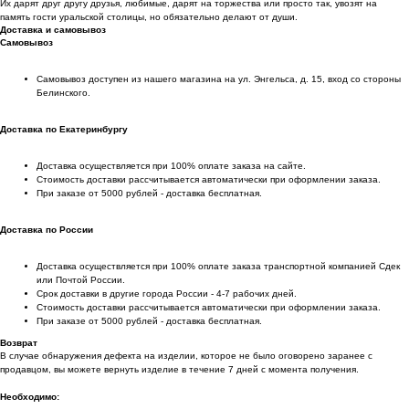
Их дарят друг другу друзья, любимые, дарят на торжества или просто так, увозят на
память гости уральской столицы, но обязательно делают от души.
Доставка и самовывоз
Самовывоз
Самовывоз доступен из нашего магазина на ул. Энгельса, д. 15, вход со стороны
Белинского.
Доставка по Екатеринбургу
Доставка осуществляется при 100% оплате заказа на сайте.
Стоимость доставки рассчитывается автоматически при оформлении заказа.
При заказе от 5000 рублей - доставка бесплатная.
Доставка по России
Доставка осуществляется при 100% оплате заказа транспортной компанией Сдек
или Почтой России.
Срок доставки в другие города России - 4-7 рабочих дней.
Стоимость доставки рассчитывается автоматически при оформлении заказа.
При заказе от 5000 рублей - доставка бесплатная.
Возврат
В случае обнаружения дефекта на изделии, которое не было оговорено заранее с
продавцом, вы можете вернуть изделие в течение 7 дней с момента получения.
Необходимо: