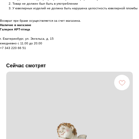
Товар не должен был быть в употреблении
У ювелирных изделий не должна быть нарушена целостность ювелирной пломбы
Возврат при браке осуществляется за счет магазина.
Наличие в магазине
Галерея АРТ-птица
г. Екатеринбург, ул. Энгельса, д. 15
ежедневно с 11.00 до 20.00
+7 343 220 66 51
Сейчас смотрят