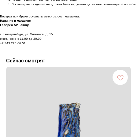
У ювелирных изделий не должна быть нарушена целостность ювелирной пломбы
Возврат при браке осуществляется за счет магазина.
Наличие в магазине
Галерея АРТ-птица
г. Екатеринбург, ул. Энгельса, д. 15
ежедневно с 11.00 до 20.00
+7 343 220 66 51
Сейчас смотрят