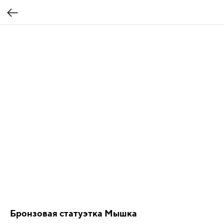
Бронзовая статуэтка Мышка