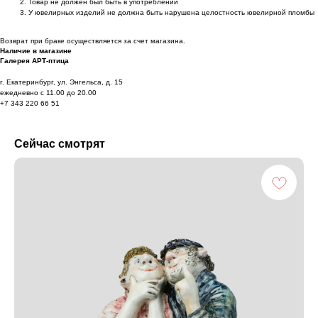
Товар не должен был быть в употреблении
У ювелирных изделий не должна быть нарушена целостность ювелирной пломбы
Возврат при браке осуществляется за счет магазина.
Наличие в магазине
Галерея АРТ-птица
г. Екатеринбург, ул. Энгельса, д. 15
ежедневно с 11.00 до 20.00
+7 343 220 66 51
Сейчас смотрят