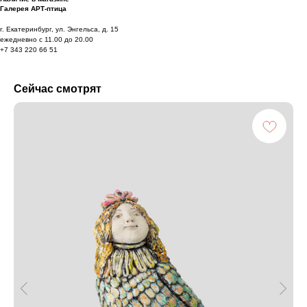
Галерея АРТ-птица
г. Екатеринбург, ул. Энгельса, д. 15
ежедневно с 11.00 до 20.00
+7 343 220 66 51
Сейчас смотрят