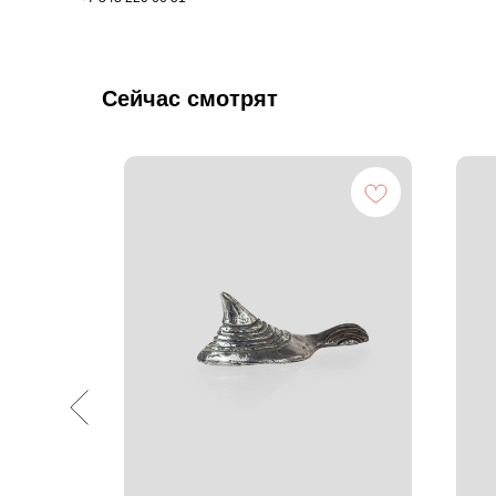
Сейчас смотрят