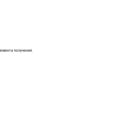
момента получения.