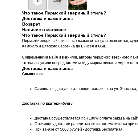
Что такое Пермский звериный стиль?
Доставка и самовывоз
Возврат
Наличие в магазине
Что такое Пермский звериный стиль?
Пермский звериный стиль - так называется культовое литье, худ
Камского и Вятского бассейна до Енисея и Оби.
Современники майя и викингов, авторы пермского звериного пан
тотемы служили посредниками между миром живых и миром мертвы
Доставка и самовывоз
Самовывоз
Самовывоз доступен из нашего магазина на ул. Энгельса, д
Доставка по Екатеринбургу
Доставка осуществляется при 100% оплате заказа на сай
Стоимость доставки рассчитывается автоматически при 
При заказе от 5000 рублей - доставка бесплатная.