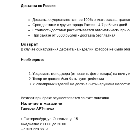
Доставка по России
Доставка осуществляется при 100% оплате заказа трансп
Срок доставки в другие города России - 4-7 рабочих дней.
Стоимость доставки рассчитывается автоматически при 
При заказе от 5000 рублей - доставка бесплатная.
Возврат
В случае обнаружения дефекта на изделии, которое не было ого
Необходимо:
Уведомить менеджера (отправить фото товара) на почту 
Товар не должен был быть в употреблении
У ювелирных изделий не должна быть нарушена целостн
Возврат при браке осуществляется за счет магазина.
Наличие в магазине
Галерея АРТ-птица
г. Екатеринбург, ул. Энгельса, д. 15
ежедневно с 11.00 до 20.00
+7 343 220 66 51