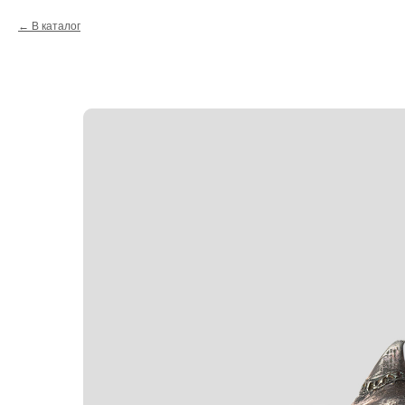
В каталог